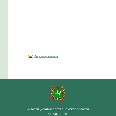
Версия для печати
Инвестиционный портал Томской области
© 2007-2026