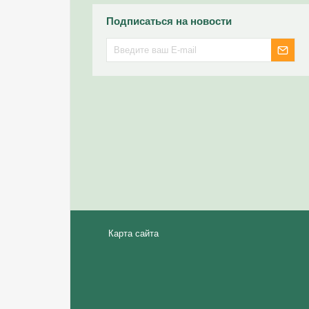
Подписаться на новости
Карта сайта