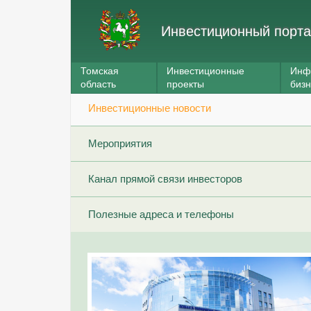
Инвестиционный порта
Томская
Инвестиционные
Инф
область
проекты
биз
Инвестиционные новости
Мероприятия
Канал прямой связи инвесторов
Полезные адреса и телефоны