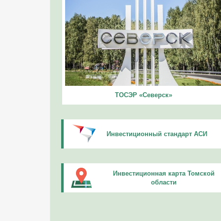
ТОСЭР «Северск»
Инвестиционный стандарт АСИ
Инвестиционная карта Томской
области