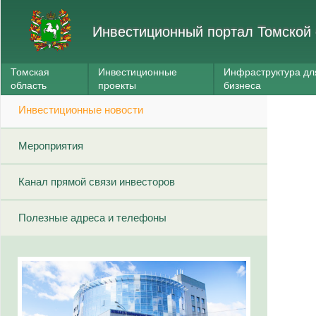
Инвестиционный портал Томской 
Томская
Инвестиционные
Инфраструктура дл
область
проекты
бизнеса
Инвестиционные новости
Мероприятия
Канал прямой связи инвесторов
Полезные адреса и телефоны