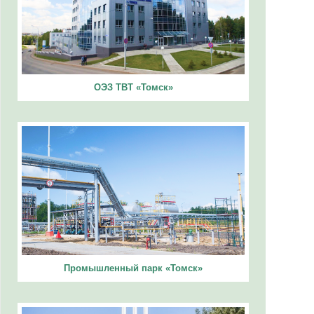
ОЭЗ ТВТ «Томск»
Промышленный парк «Томск»