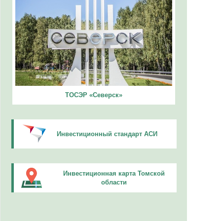
ТОСЭР «Северск»
Инвестиционный стандарт АСИ
Инвестиционная карта Томской
области