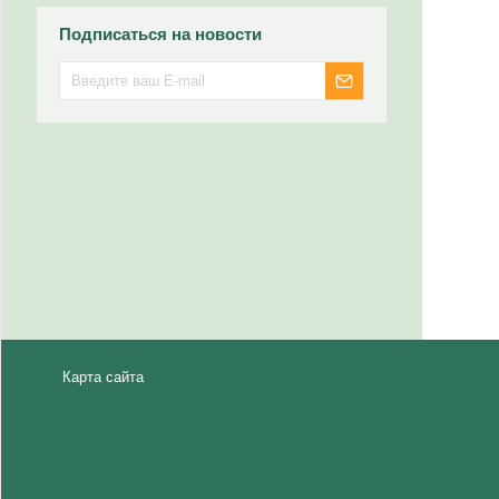
Подписаться на новости
Карта сайта