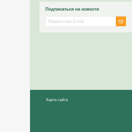
Подписаться на новости
Карта сайта