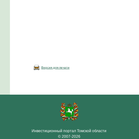
Версия для печати
Инвестиционный портал Томской области
© 2007-2026