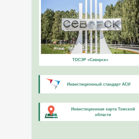
ТОСЭР «Северск»
Инвестиционный стандарт АСИ
Инвестиционная карта Томской
области