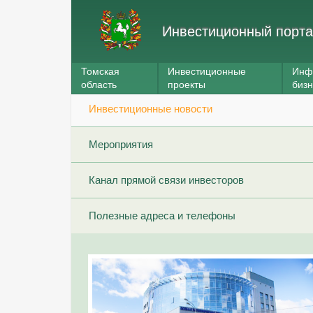
Инвестиционный порта
Томская
Инвестиционные
Инф
область
проекты
биз
Инвестиционные новости
Мероприятия
Канал прямой связи инвесторов
Полезные адреса и телефоны