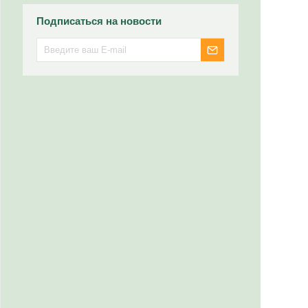
Подписаться на новости