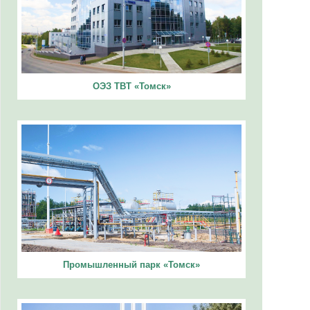
ОЭЗ ТВТ «Томск»
Промышленный парк «Томск»