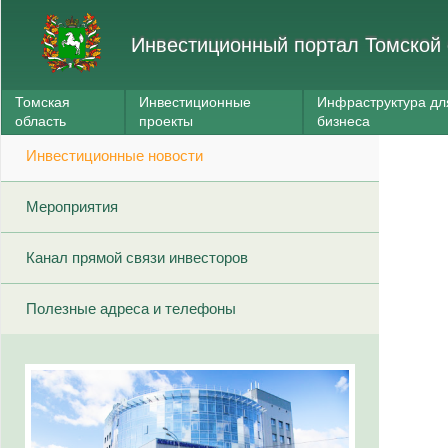
Инвестиционный портал Томской 
Томская
Инвестиционные
Инфраструктура дл
область
проекты
бизнеса
Инвестиционные новости
Мероприятия
Канал прямой связи инвесторов
Полезные адреса и телефоны