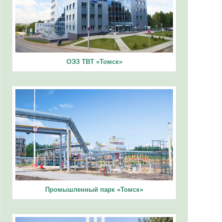
ОЭЗ ТВТ «Томск»
Промышленный парк «Томск»