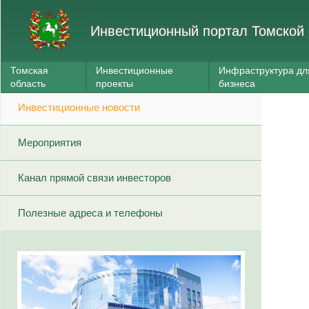
Инвестиционный портал Томской 
Томская
Инвестиционные
Инфраструктура дл
область
проекты
бизнеса
Инвестиционные новости
Мероприятия
Канал прямой связи инвесторов
Полезные адреса и телефоны