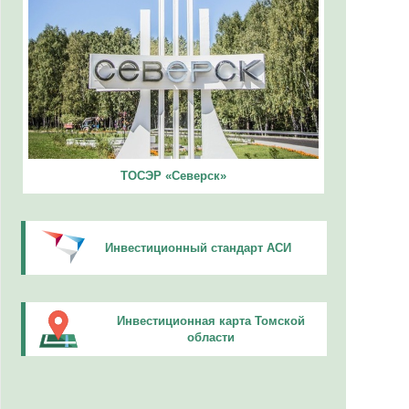
ТОСЭР «Северск»
Инвестиционный стандарт АСИ
Инвестиционная карта Томской
области