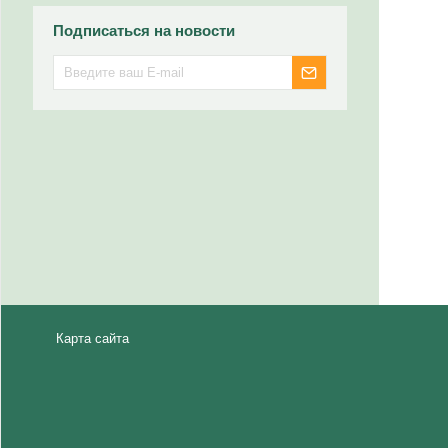
Подписаться на новости
Карта сайта