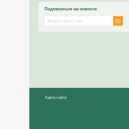
Подписаться на новости
Карта сайта