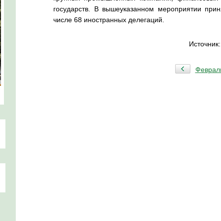
государств. В вышеуказанном мероприятии прин
числе 68 иностранных делегаций.
Источник
Феврал