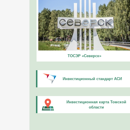
ТОСЭР «Северск»
Инвестиционный стандарт АСИ
Инвестиционная карта Томской
области