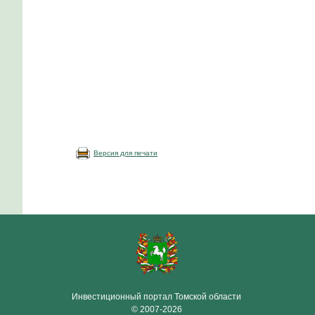
Версия для печати
Инвестиционный портал Томской области
© 2007-2026