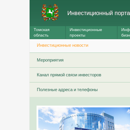
Инвестиционный порта
Томская
Инвестиционные
Инф
область
проекты
биз
Инвестиционные новости
Мероприятия
Канал прямой связи инвесторов
Полезные адреса и телефоны