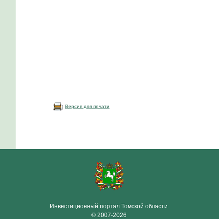
Версия для печати
Инвестиционный портал Томской области
© 2007-2026