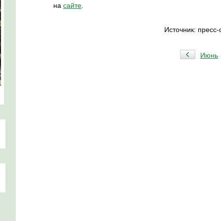
на
сайте
.
Источник: пресс
Июнь