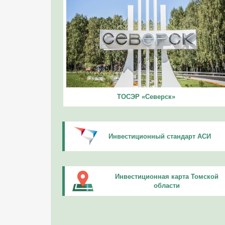
ТОСЭР «Северск»
Инвестиционный стандарт АСИ
Инвестиционная карта Томской
области