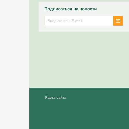
Подписаться на новости
Карта сайта