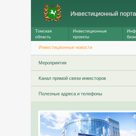
Инвестиционный порта
Томская
Инвестиционные
Инф
область
проекты
биз
Инвестиционные новости
Мероприятия
Канал прямой связи инвесторов
Полезные адреса и телефоны