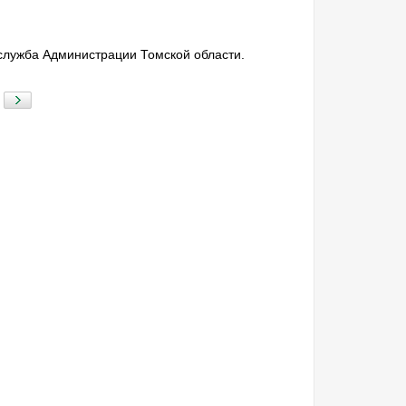
-служба Администрации Томской области.